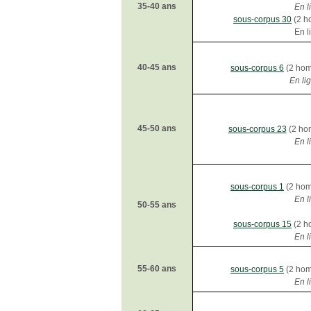
35-40 ans
En l
sous-corpus 30
(2 h
En l
40-45 ans
sous-corpus 6
(2 hom
En li
45-50 ans
sous-corpus 23
(2 ho
En l
sous-corpus 1
(2 hom
En l
50-55 ans
sous-corpus 15
(2 h
En l
55-60 ans
sous-corpus 5
(2 hom
En l