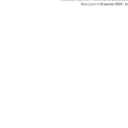
Mise à jour le
23 janvier 2019
- Ap