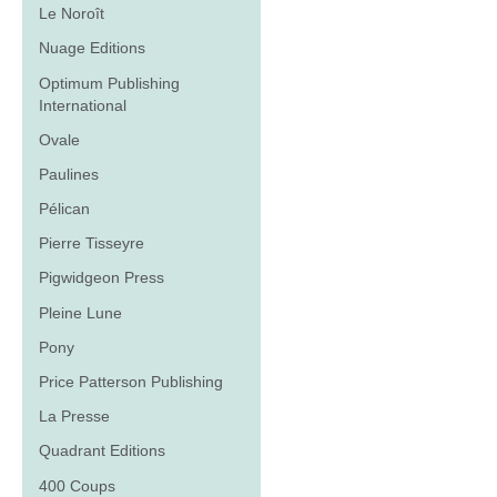
Le Noroît
Nuage Editions
Optimum Publishing
International
Ovale
Paulines
Pélican
Pierre Tisseyre
Pigwidgeon Press
Pleine Lune
Pony
Price Patterson Publishing
La Presse
Quadrant Editions
400 Coups