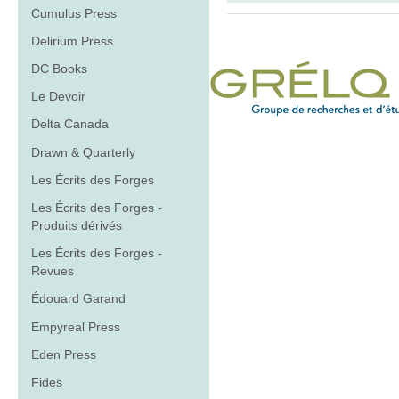
Cumulus Press
Delirium Press
DC Books
Le Devoir
Delta Canada
Drawn & Quarterly
Les Écrits des Forges
Les Écrits des Forges -
Produits dérivés
Les Écrits des Forges -
Revues
Édouard Garand
Empyreal Press
Eden Press
Fides