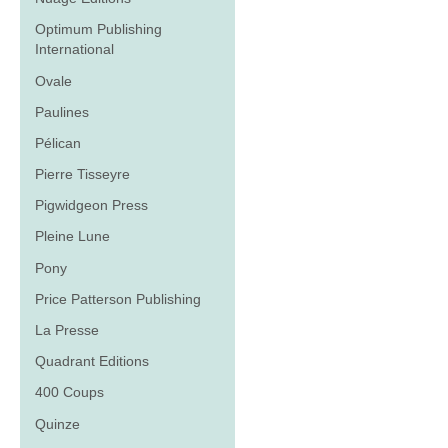
Optimum Publishing
International
Ovale
Paulines
Pélican
Pierre Tisseyre
Pigwidgeon Press
Pleine Lune
Pony
Price Patterson Publishing
La Presse
Quadrant Editions
400 Coups
Quinze