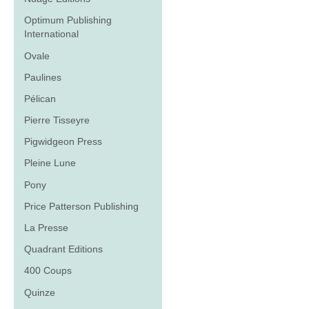
Optimum Publishing
International
Ovale
Paulines
Pélican
Pierre Tisseyre
Pigwidgeon Press
Pleine Lune
Pony
Price Patterson Publishing
La Presse
Quadrant Editions
400 Coups
Quinze