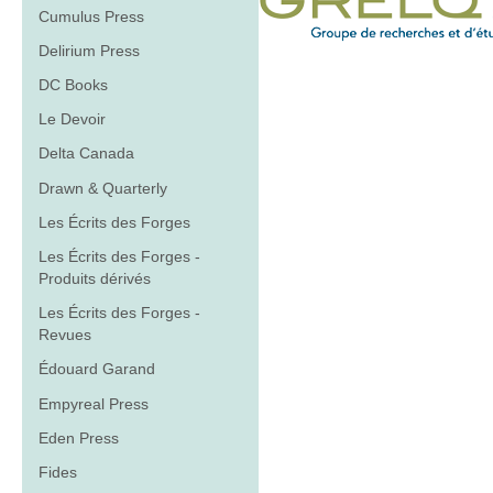
Cumulus Press
Delirium Press
DC Books
Le Devoir
Delta Canada
Drawn & Quarterly
Les Écrits des Forges
Les Écrits des Forges -
Produits dérivés
Les Écrits des Forges -
Revues
Édouard Garand
Empyreal Press
Eden Press
Fides