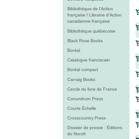
Bibliothèque de l'Action
française / Librairie d'Action
canadienne-française
Bibliothèque québécoise
Black Rose Books
Boréal
Catalogue franciscain
Boréal compact
Carraig Books
Cercle du livre de France
Conundrum Press
Courte Échelle
Crosscountry Press
Dossier de presse : Éditions
du Noroît