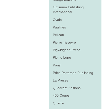
Optimum Publishing
International
Ovale
Paulines
Pélican
Pierre Tisseyre
Pigwidgeon Press
Pleine Lune
Pony
Price Patterson Publishing
La Presse
Quadrant Editions
400 Coups
Quinze