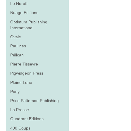
Le Noroît
Nuage Editions
Optimum Publishing
International
Ovale
Paulines
Pélican
Pierre Tisseyre
Pigwidgeon Press
Pleine Lune
Pony
Price Patterson Publishing
La Presse
Quadrant Editions
400 Coups