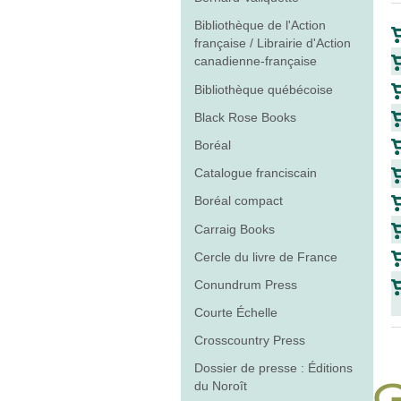
Bibliothèque de l'Action
française / Librairie d'Action
canadienne-française
Bibliothèque québécoise
Black Rose Books
Boréal
Catalogue franciscain
Boréal compact
Carraig Books
Cercle du livre de France
Conundrum Press
Courte Échelle
Crosscountry Press
Dossier de presse : Éditions
du Noroît