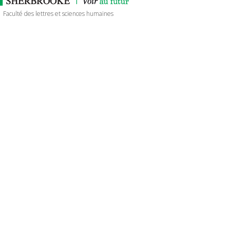
Faculté des lettres et sciences humaines