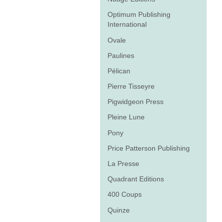
Optimum Publishing
International
Ovale
Paulines
Pélican
Pierre Tisseyre
Pigwidgeon Press
Pleine Lune
Pony
Price Patterson Publishing
La Presse
Quadrant Editions
400 Coups
Quinze