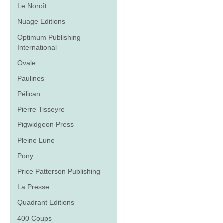
Le Noroît
Nuage Editions
Optimum Publishing
International
Ovale
Paulines
Pélican
Pierre Tisseyre
Pigwidgeon Press
Pleine Lune
Pony
Price Patterson Publishing
La Presse
Quadrant Editions
400 Coups