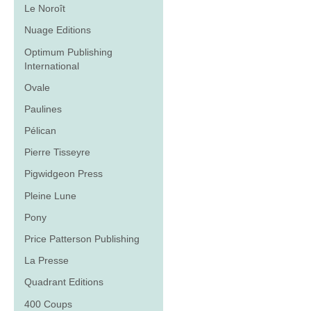
Le Noroît
Nuage Editions
Optimum Publishing
International
Ovale
Paulines
Pélican
Pierre Tisseyre
Pigwidgeon Press
Pleine Lune
Pony
Price Patterson Publishing
La Presse
Quadrant Editions
400 Coups