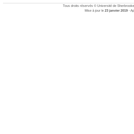
Tous droits réservés © Université de Sherbrook
Mise à jour le
23 janvier 2019
- Ap