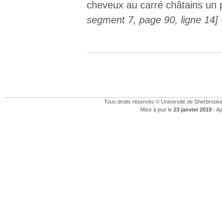
cheveux au carré châtains un 
segment 7, page 90, ligne 14]
Tous droits réservés © Université de Sherbrook
Mise à jour le
23 janvier 2019
- Ap