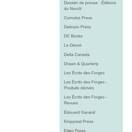
Dossier de presse : Éditions
du Noroît
Cumulus Press
Delirium Press
DC Books
Le Devoir
Delta Canada
Drawn & Quarterly
Les Écrits des Forges
Les Écrits des Forges -
Produits dérivés
Les Écrits des Forges -
Revues
Édouard Garand
Empyreal Press
Eden Press