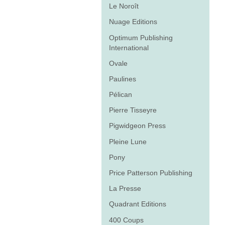
Le Noroît
Nuage Editions
Optimum Publishing
International
Ovale
Paulines
Pélican
Pierre Tisseyre
Pigwidgeon Press
Pleine Lune
Pony
Price Patterson Publishing
La Presse
Quadrant Editions
400 Coups