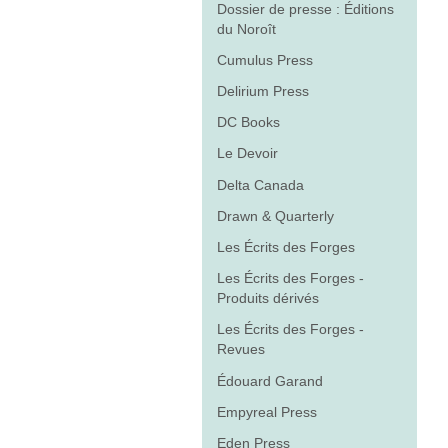
Dossier de presse : Éditions
du Noroît
Cumulus Press
Delirium Press
DC Books
Le Devoir
Delta Canada
Drawn & Quarterly
Les Écrits des Forges
Les Écrits des Forges -
Produits dérivés
Les Écrits des Forges -
Revues
Édouard Garand
Empyreal Press
Eden Press