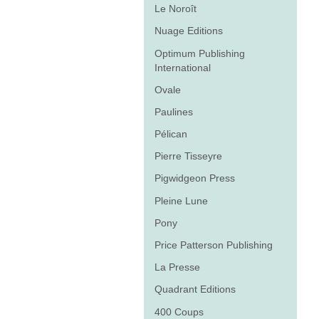
Le Noroît
Nuage Editions
Optimum Publishing
International
Ovale
Paulines
Pélican
Pierre Tisseyre
Pigwidgeon Press
Pleine Lune
Pony
Price Patterson Publishing
La Presse
Quadrant Editions
400 Coups