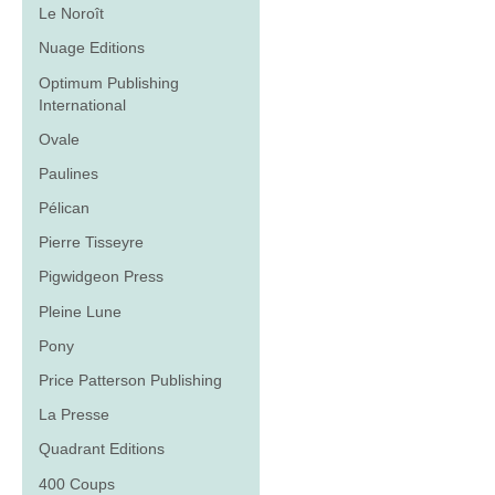
Le Noroît
Nuage Editions
Optimum Publishing
International
Ovale
Paulines
Pélican
Pierre Tisseyre
Pigwidgeon Press
Pleine Lune
Pony
Price Patterson Publishing
La Presse
Quadrant Editions
400 Coups