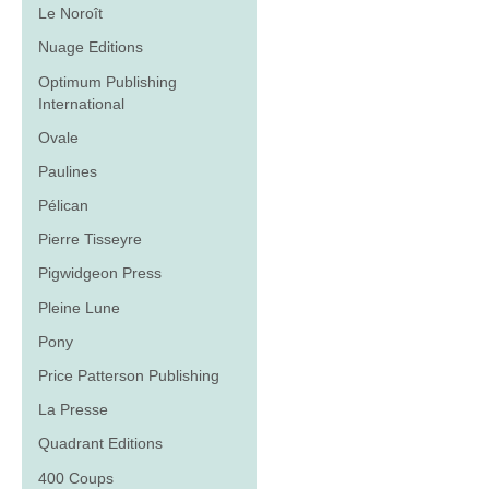
Le Noroît
Nuage Editions
Optimum Publishing
International
Ovale
Paulines
Pélican
Pierre Tisseyre
Pigwidgeon Press
Pleine Lune
Pony
Price Patterson Publishing
La Presse
Quadrant Editions
400 Coups