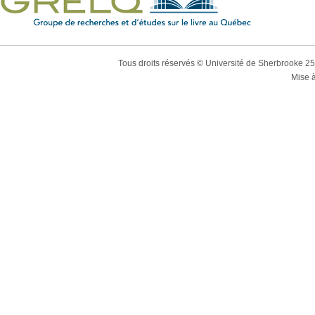
Tous droits réservés © Université de Sherbrooke 2
Mise à