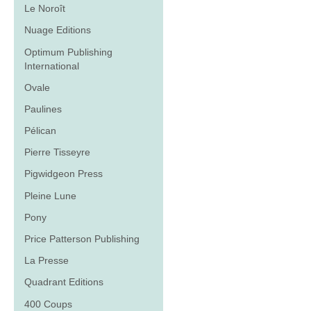
Le Noroît
Nuage Editions
Optimum Publishing
International
Ovale
Paulines
Pélican
Pierre Tisseyre
Pigwidgeon Press
Pleine Lune
Pony
Price Patterson Publishing
La Presse
Quadrant Editions
400 Coups