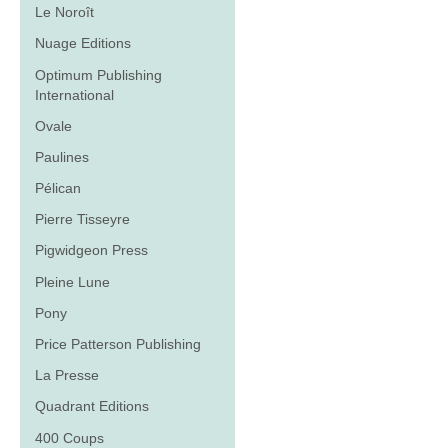
Le Noroît
Nuage Editions
Optimum Publishing
International
Ovale
Paulines
Pélican
Pierre Tisseyre
Pigwidgeon Press
Pleine Lune
Pony
Price Patterson Publishing
La Presse
Quadrant Editions
400 Coups