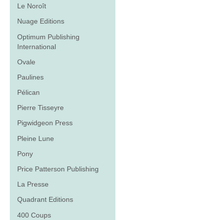
Le Noroît
Nuage Editions
Optimum Publishing
International
Ovale
Paulines
Pélican
Pierre Tisseyre
Pigwidgeon Press
Pleine Lune
Pony
Price Patterson Publishing
La Presse
Quadrant Editions
400 Coups