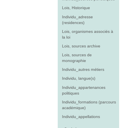
Lois, Historique
Individu_adresse
(residences)
Lois, organismes associés à
la loi
Lois, sources archive
Lois, sources de
monographie
Individu_autres métiers
Individu, langue(s)
Individu_appartenances
politiques
Individu_formations (parcours
académique)
Individu_appellations