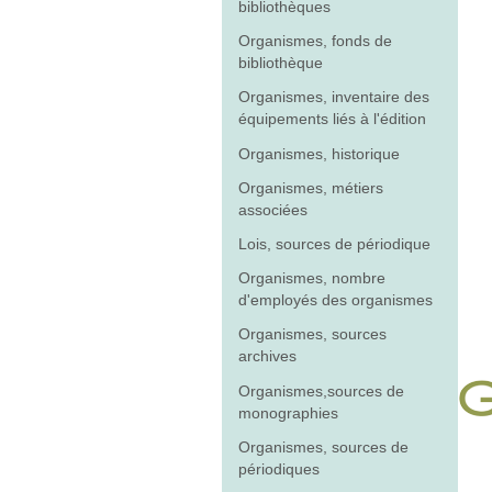
bibliothèques
Organismes, fonds de
bibliothèque
Organismes, inventaire des
équipements liés à l'édition
Organismes, historique
Organismes, métiers
associées
Lois, sources de périodique
Organismes, nombre
d'employés des organismes
Organismes, sources
archives
Organismes,sources de
monographies
Organismes, sources de
périodiques