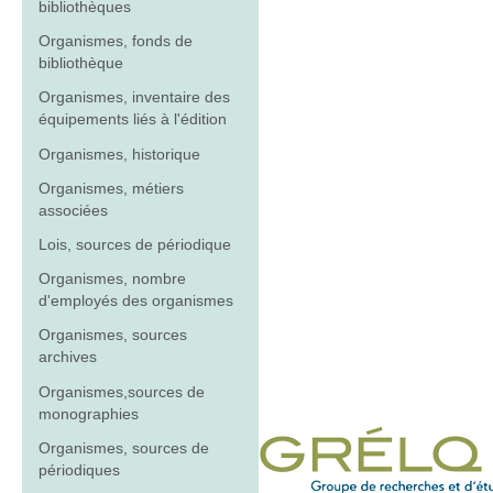
bibliothèques
Organismes, fonds de
bibliothèque
Organismes, inventaire des
équipements liés à l'édition
Organismes, historique
Organismes, métiers
associées
Lois, sources de périodique
Organismes, nombre
d'employés des organismes
Organismes, sources
archives
Organismes,sources de
monographies
Organismes, sources de
périodiques