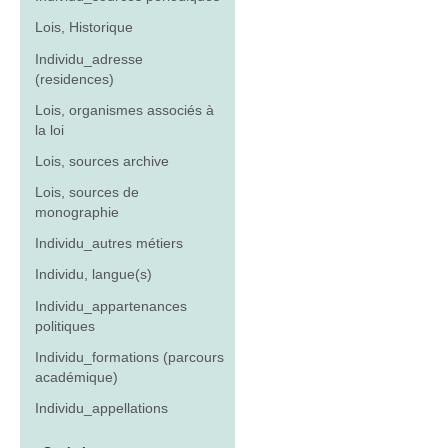
Lois, Historique
Individu_adresse
(residences)
Lois, organismes associés à
la loi
Lois, sources archive
Lois, sources de
monographie
Individu_autres métiers
Individu, langue(s)
Individu_appartenances
politiques
Individu_formations (parcours
académique)
Individu_appellations