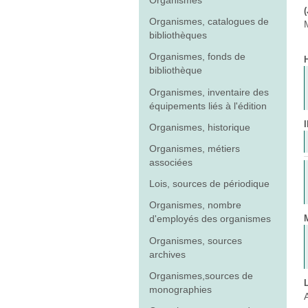
Organismes
Organismes, catalogues de
bibliothèques
Organismes, fonds de
bibliothèque
Organismes, inventaire des
équipements liés à l'édition
Organismes, historique
Organismes, métiers
associées
Lois, sources de périodique
Organismes, nombre
d'employés des organismes
Organismes, sources
archives
Organismes,sources de
monographies