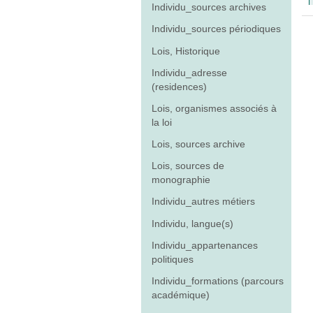
Individu_sources archives
Individu_sources périodiques
Lois, Historique
Individu_adresse
(residences)
Lois, organismes associés à
la loi
Lois, sources archive
Lois, sources de
monographie
Individu_autres métiers
Individu, langue(s)
Individu_appartenances
politiques
Individu_formations (parcours
académique)