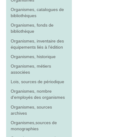
Organismes
Organismes, catalogues de
bibliothèques
Organismes, fonds de
bibliothèque
Organismes, inventaire des
équipements liés à l'édition
Organismes, historique
Organismes, métiers
associées
Lois, sources de périodique
Organismes, nombre
d'employés des organismes
Organismes, sources
archives
Organismes,sources de
monographies