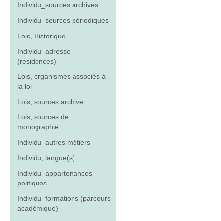
Individu_sources archives
Individu_sources périodiques
Lois, Historique
Individu_adresse
(residences)
Lois, organismes associés à
la loi
Lois, sources archive
Lois, sources de
monographie
Individu_autres métiers
Individu, langue(s)
Individu_appartenances
politiques
Individu_formations (parcours
académique)