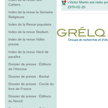
«Victor Martin est réélu p
Cahiers
1970-02-20
Index de la revue la Semaine
Religieuse
Index de la Revue populaire
Index de la revue Studium
Index de la revue Vidéo
presse
Index de la revue Vient de
paraître
Dossier de presse : Éditions
de l'Homme
Dossier de presse : Boréal
Dossier de presse : Cercle du
livre de France
Dossier de presse : Éditions
du Noroît