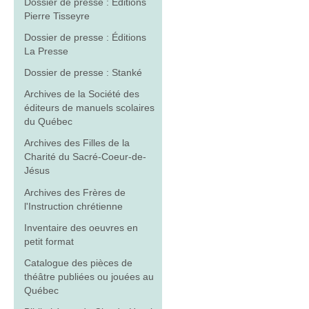
Dossier de presse : Éditions
Pierre Tisseyre
Dossier de presse : Éditions
La Presse
Dossier de presse : Stanké
Archives de la Société des
éditeurs de manuels scolaires
du Québec
Archives des Filles de la
Charité du Sacré-Coeur-de-
Jésus
Archives des Frères de
l'Instruction chrétienne
Inventaire des oeuvres en
petit format
Catalogue des pièces de
théâtre publiées ou jouées au
Québec