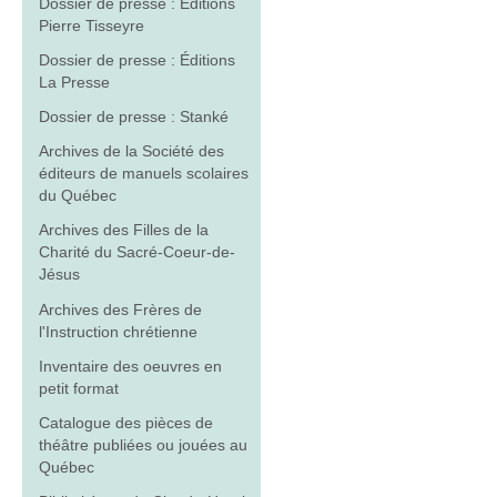
Dossier de presse : Éditions
Pierre Tisseyre
Dossier de presse : Éditions
La Presse
Dossier de presse : Stanké
Archives de la Société des
éditeurs de manuels scolaires
du Québec
Archives des Filles de la
Charité du Sacré-Coeur-de-
Jésus
Archives des Frères de
l'Instruction chrétienne
Inventaire des oeuvres en
petit format
Catalogue des pièces de
théâtre publiées ou jouées au
Québec