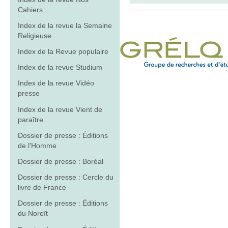
Cahiers
Index de la revue la Semaine
Religieuse
Index de la Revue populaire
Index de la revue Studium
Index de la revue Vidéo
presse
Index de la revue Vient de
paraître
Dossier de presse : Éditions
de l'Homme
Dossier de presse : Boréal
Dossier de presse : Cercle du
livre de France
Dossier de presse : Éditions
du Noroît