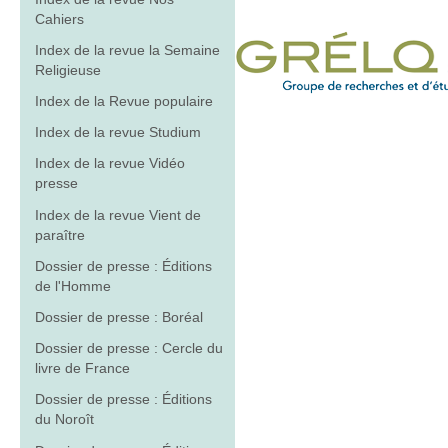
Cahiers
Index de la revue la Semaine
Religieuse
Index de la Revue populaire
Index de la revue Studium
Index de la revue Vidéo
presse
Index de la revue Vient de
paraître
Dossier de presse : Éditions
de l'Homme
Dossier de presse : Boréal
Dossier de presse : Cercle du
livre de France
Dossier de presse : Éditions
du Noroît