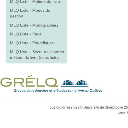
MLQ Liste - Métiers du livre
MLQ Liste - Modes de
gestion
MLQ Liste - Monographies
MLQ Liste - Pays
MLQ Liste - Périodiques
MLQ Liste - Secteurs d'autres
métiers du livre (sous-liste)
Tous droits réservés © Université de Sherbrooke 2
Mise à