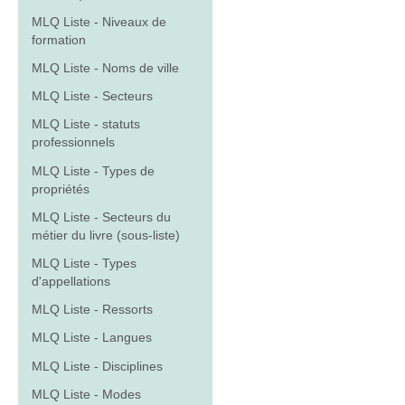
MLQ Liste - Niveaux de
formation
MLQ Liste - Noms de ville
MLQ Liste - Secteurs
MLQ Liste - statuts
professionnels
MLQ Liste - Types de
propriétés
MLQ Liste - Secteurs du
métier du livre (sous-liste)
MLQ Liste - Types
d'appellations
MLQ Liste - Ressorts
MLQ Liste - Langues
MLQ Liste - Disciplines
MLQ Liste - Modes