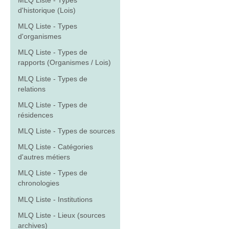
MLQ Liste - Types
d'historique (Lois)
MLQ Liste - Types
d'organismes
MLQ Liste - Types de
rapports (Organismes / Lois)
MLQ Liste - Types de
relations
MLQ Liste - Types de
résidences
MLQ Liste - Types de sources
MLQ Liste - Catégories
d'autres métiers
MLQ Liste - Types de
chronologies
MLQ Liste - Institutions
MLQ Liste - Lieux (sources
archives)