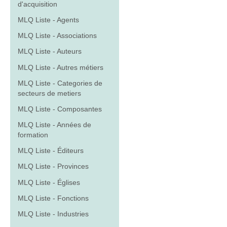
d'acquisition
MLQ Liste - Agents
MLQ Liste - Associations
MLQ Liste - Auteurs
MLQ Liste - Autres métiers
MLQ Liste - Categories de
secteurs de metiers
MLQ Liste - Composantes
MLQ Liste - Années de
formation
MLQ Liste - Éditeurs
MLQ Liste - Provinces
MLQ Liste - Églises
MLQ Liste - Fonctions
MLQ Liste - Industries