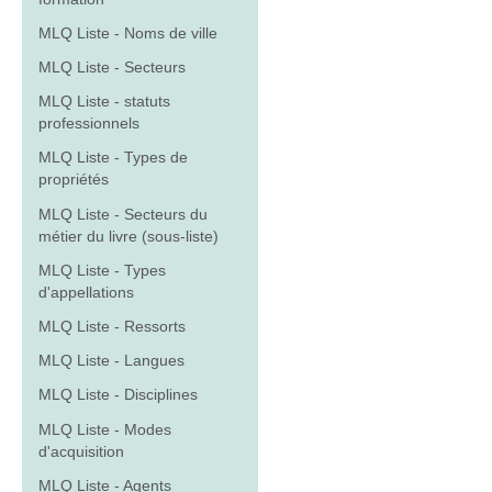
MLQ Liste - Noms de ville
MLQ Liste - Secteurs
MLQ Liste - statuts
professionnels
MLQ Liste - Types de
propriétés
MLQ Liste - Secteurs du
métier du livre (sous-liste)
MLQ Liste - Types
d'appellations
MLQ Liste - Ressorts
MLQ Liste - Langues
MLQ Liste - Disciplines
MLQ Liste - Modes
d'acquisition
MLQ Liste - Agents