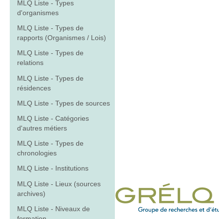
MLQ Liste - Types
d'organismes
MLQ Liste - Types de
rapports (Organismes / Lois)
MLQ Liste - Types de
relations
MLQ Liste - Types de
résidences
MLQ Liste - Types de sources
MLQ Liste - Catégories
d'autres métiers
MLQ Liste - Types de
chronologies
MLQ Liste - Institutions
MLQ Liste - Lieux (sources
archives)
MLQ Liste - Niveaux de
formation