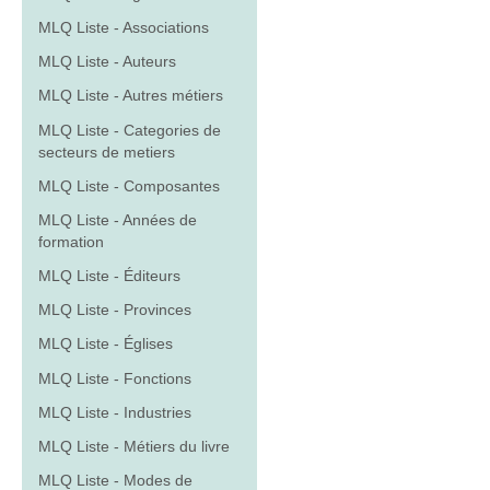
MLQ Liste - Associations
MLQ Liste - Auteurs
MLQ Liste - Autres métiers
MLQ Liste - Categories de
secteurs de metiers
MLQ Liste - Composantes
MLQ Liste - Années de
formation
MLQ Liste - Éditeurs
MLQ Liste - Provinces
MLQ Liste - Églises
MLQ Liste - Fonctions
MLQ Liste - Industries
MLQ Liste - Métiers du livre
MLQ Liste - Modes de