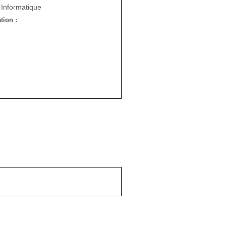
 Informatique
tion :