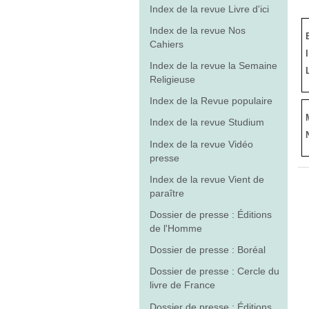
Index de la revue Livre d'ici
Index de la revue Nos
Cahiers
Index de la revue la Semaine
Religieuse
Index de la Revue populaire
Index de la revue Studium
Index de la revue Vidéo
presse
Index de la revue Vient de
paraître
Dossier de presse : Éditions
de l'Homme
Dossier de presse : Boréal
Dossier de presse : Cercle du
livre de France
Dossier de presse : Éditions