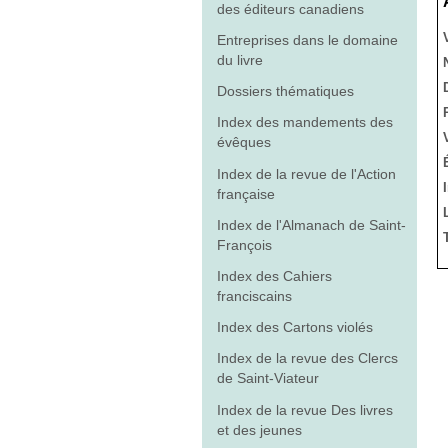
des éditeurs canadiens
Entreprises dans le domaine
du livre
Dossiers thématiques
Index des mandements des
évêques
Index de la revue de l'Action
française
Index de l'Almanach de Saint-
François
Index des Cahiers
franciscains
Index des Cartons violés
Index de la revue des Clercs
de Saint-Viateur
Index de la revue Des livres
et des jeunes