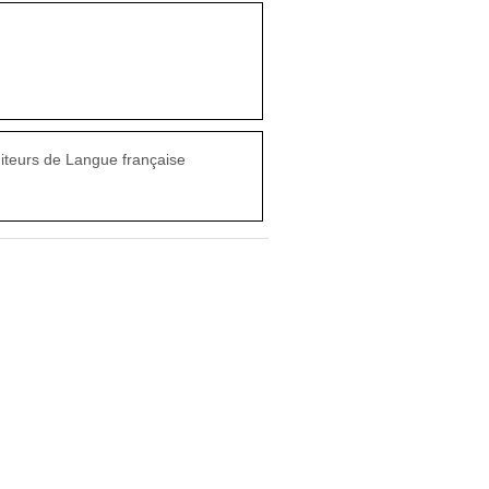
diteurs de Langue française