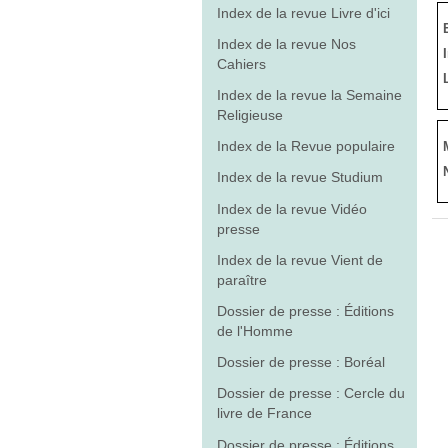
Index de la revue Livre d'ici
Index de la revue Nos
Cahiers
Index de la revue la Semaine
Religieuse
Index de la Revue populaire
Index de la revue Studium
Index de la revue Vidéo
presse
Index de la revue Vient de
paraître
Dossier de presse : Éditions
de l'Homme
Dossier de presse : Boréal
Dossier de presse : Cercle du
livre de France
Dossier de presse : Éditions