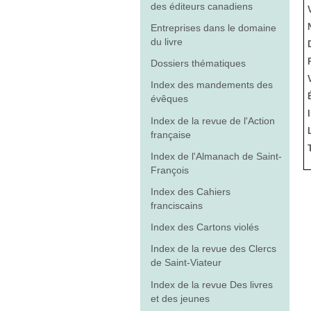
des éditeurs canadiens
Entreprises dans le domaine
du livre
Dossiers thématiques
Index des mandements des
évêques
Index de la revue de l'Action
française
Index de l'Almanach de Saint-
François
Index des Cahiers
franciscains
Index des Cartons violés
Index de la revue des Clercs
de Saint-Viateur
Index de la revue Des livres
et des jeunes