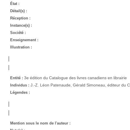
État :
Détail(s) :
Réception :
Instance(s) :
Société :
Enseignement :
Illustration :
3e édition du Catalogue des livres canadiens en librairie
Entité :
J.-Z. Léon Patenaude, Gérald Simoneau, éditeur du 
Individus :
Légendes :
Mention sous le nom de l'auteur :