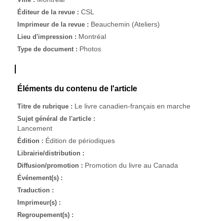
CSL
Éditeur de la revue :
Beauchemin (Ateliers)
Imprimeur de la revue :
Montréal
Lieu d'impression :
Photos
Type de document :
Éléments du contenu de l'article
Le livre canadien-français en marche
Titre de rubrique :
Sujet général de l'article :
Lancement
Édition de périodiques
Édition :
Librairie/distribution :
Promotion du livre au Canada
Diffusion/promotion :
Événement(s) :
Traduction :
Imprimeur(s) :
Regroupement(s) :