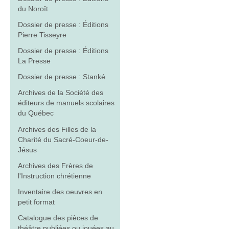
du Noroît
Dossier de presse : Éditions
Pierre Tisseyre
Dossier de presse : Éditions
La Presse
Dossier de presse : Stanké
Archives de la Société des
éditeurs de manuels scolaires
du Québec
Archives des Filles de la
Charité du Sacré-Coeur-de-
Jésus
Archives des Frères de
l'Instruction chrétienne
Inventaire des oeuvres en
petit format
Catalogue des pièces de
théâtre publiées ou jouées au