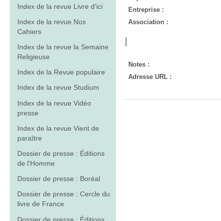
Index de la revue Livre d'ici
Entreprise :
Index de la revue Nos
Association :
Cahiers
Index de la revue la Semaine
Religieuse
Notes :
Index de la Revue populaire
Adresse URL :
Index de la revue Studium
Index de la revue Vidéo
presse
Index de la revue Vient de
paraître
Dossier de presse : Éditions
de l'Homme
Dossier de presse : Boréal
Dossier de presse : Cercle du
livre de France
Dossier de presse : Éditions