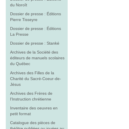
du Noroît
Dossier de presse : Éditions
Pierre Tisseyre
Dossier de presse : Éditions
La Presse
Dossier de presse : Stanké
Archives de la Société des
éditeurs de manuels scolaires
du Québec
Archives des Filles de la
Charité du Sacré-Coeur-de-
Jésus
Archives des Frères de
l'Instruction chrétienne
Inventaire des oeuvres en
petit format
Catalogue des pièces de
théâtre publiées ou jouées au