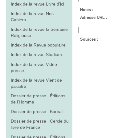
Index de la revue Livre d'ici
Notes :
Index de la revue Nos
Adresse URL :
Cahiers
Index de la revue la Semaine
Religieuse
Sources :
Index de la Revue populaire
Index de la revue Studium
Index de la revue Vidéo
presse
Index de la revue Vient de
paraître
Dossier de presse : Éditions
de l'Homme
Dossier de presse : Boréal
Dossier de presse : Cercle du
livre de France
Dossier de presse : Éditions