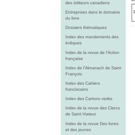
des éditeurs canadiens
Entreprises dans le domaine
du livre
Dossiers thématiques
Index des mandements des
évêques
Index de la revue de l'Action
française
Index de l'Almanach de Saint-
François
Index des Cahiers
franciscains
Index des Cartons violés
Index de la revue des Clercs
de Saint-Viateur
Index de la revue Des livres
et des jeunes