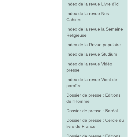
Index de la revue Livre d'ici
Index de la revue Nos
Cahiers
Index de la revue la Semaine
Religieuse
Index de la Revue populaire
Index de la revue Studium
Index de la revue Vidéo
presse
Index de la revue Vient de
paraître
Dossier de presse : Éditions
de l'Homme
Dossier de presse : Boréal
Dossier de presse : Cercle du
livre de France
Dossier de presse : Éditions