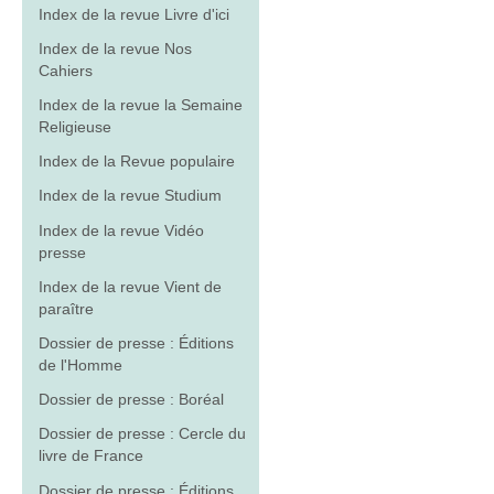
Index de la revue Livre d'ici
Index de la revue Nos
Cahiers
Index de la revue la Semaine
Religieuse
Index de la Revue populaire
Index de la revue Studium
Index de la revue Vidéo
presse
Index de la revue Vient de
paraître
Dossier de presse : Éditions
de l'Homme
Dossier de presse : Boréal
Dossier de presse : Cercle du
livre de France
Dossier de presse : Éditions