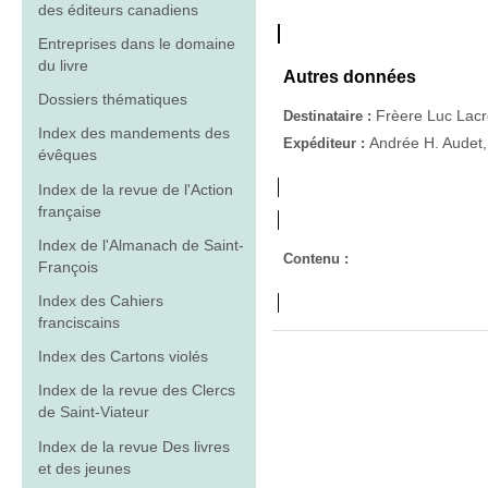
des éditeurs canadiens
Entreprises dans le domaine
du livre
Autres données
Dossiers thématiques
Frèere Luc Lacro
Destinataire :
Index des mandements des
Andrée H. Audet,
Expéditeur :
évêques
Index de la revue de l'Action
française
Index de l'Almanach de Saint-
Contenu :
François
Index des Cahiers
franciscains
Index des Cartons violés
Index de la revue des Clercs
de Saint-Viateur
Index de la revue Des livres
et des jeunes