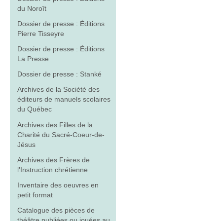
du Noroît
Dossier de presse : Éditions
Pierre Tisseyre
Dossier de presse : Éditions
La Presse
Dossier de presse : Stanké
Archives de la Société des
éditeurs de manuels scolaires
du Québec
Archives des Filles de la
Charité du Sacré-Coeur-de-
Jésus
Archives des Frères de
l'Instruction chrétienne
Inventaire des oeuvres en
petit format
Catalogue des pièces de
théâtre publiées ou jouées au