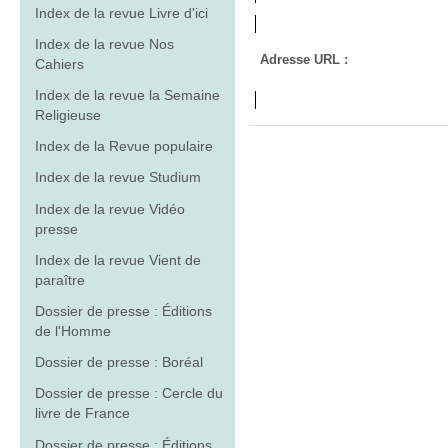
Index de la revue Livre d'ici
Index de la revue Nos
Adresse URL :
Cahiers
Index de la revue la Semaine
Religieuse
Index de la Revue populaire
Index de la revue Studium
Index de la revue Vidéo
presse
Index de la revue Vient de
paraître
Dossier de presse : Éditions
de l'Homme
Dossier de presse : Boréal
Dossier de presse : Cercle du
livre de France
Dossier de presse : Éditions