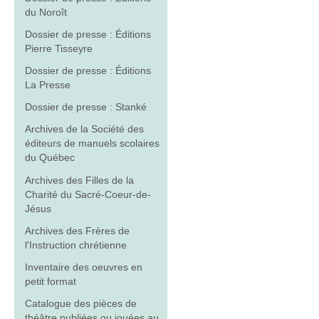
du Noroît
Dossier de presse : Éditions
Pierre Tisseyre
Dossier de presse : Éditions
La Presse
Dossier de presse : Stanké
Archives de la Société des
éditeurs de manuels scolaires
du Québec
Archives des Filles de la
Charité du Sacré-Coeur-de-
Jésus
Archives des Frères de
l'Instruction chrétienne
Inventaire des oeuvres en
petit format
Catalogue des pièces de
théâtre publiées ou jouées au