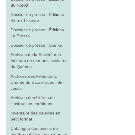
du Noroît
Dossier de presse : Éditions
Pierre Tisseyre
Dossier de presse : Éditions
La Presse
Dossier de presse : Stanké
Archives de la Société des
éditeurs de manuels scolaires
du Québec
Archives des Filles de la
Charité du Sacré-Coeur-de-
Jésus
Archives des Frères de
l'Instruction chrétienne
Inventaire des oeuvres en
petit format
Catalogue des pièces de
théâtre publiées ou jouées au