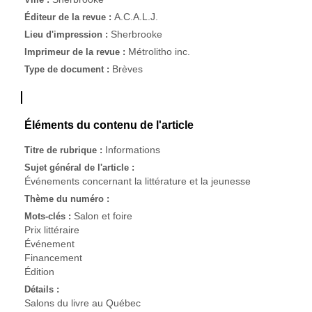
A.C.A.L.J.
Éditeur de la revue :
Sherbrooke
Lieu d'impression :
Métrolitho inc.
Imprimeur de la revue :
Brèves
Type de document :
Éléments du contenu de l'article
Informations
Titre de rubrique :
Sujet général de l'article :
Événements concernant la littérature et la jeunesse
Thème du numéro :
Salon et foire
Mots-clés :
Prix littéraire
Événement
Financement
Édition
Détails :
Salons du livre au Québec