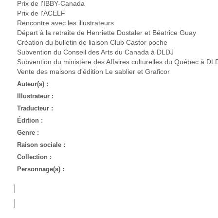
Prix de l'IBBY-Canada
Prix de l'ACELF
Rencontre avec les illustrateurs
Départ à la retraite de Henriette Dostaler et Béatrice Guay
Création du bulletin de liaison Club Castor poche
Subvention du Conseil des Arts du Canada à DLDJ
Subvention du ministère des Affaires culturelles du Québec à DL
Vente des maisons d'édition Le sablier et Graficor
Auteur(s) :
Illustrateur :
Traducteur :
Édition :
Genre :
Raison sociale :
Collection :
Personnage(s) :