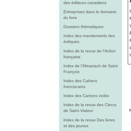
des éditeurs canadiens
Entreprises dans le domaine
du livre
Dossiers thématiques
Index des mandements des
évêques
Index de la revue de l'Action
française
Index de l'Almanach de Saint-
François
Index des Cahiers
franciscains
Index des Cartons violés
Index de la revue des Clercs
de Saint-Viateur
Index de la revue Des livres
et des jeunes