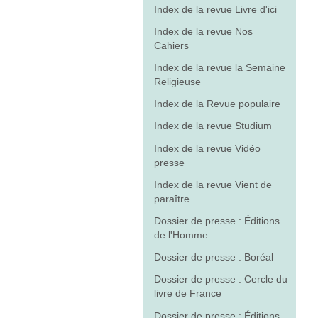
Index de la revue Livre d'ici
Index de la revue Nos
Cahiers
Index de la revue la Semaine
Religieuse
Index de la Revue populaire
Index de la revue Studium
Index de la revue Vidéo
presse
Index de la revue Vient de
paraître
Dossier de presse : Éditions
de l'Homme
Dossier de presse : Boréal
Dossier de presse : Cercle du
livre de France
Dossier de presse : Éditions