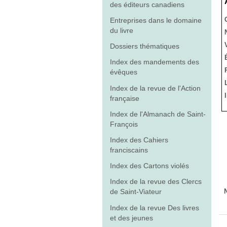
des éditeurs canadiens
Entreprises dans le domaine
du livre
Dossiers thématiques
Index des mandements des
évêques
Index de la revue de l'Action
française
Index de l'Almanach de Saint-
François
Index des Cahiers
franciscains
Index des Cartons violés
Index de la revue des Clercs
de Saint-Viateur
Index de la revue Des livres
et des jeunes