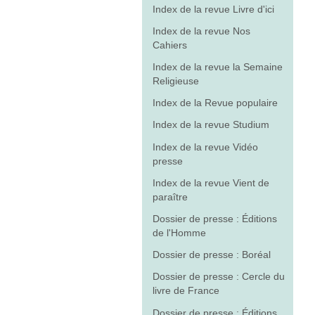
Index de la revue Livre d'ici
Index de la revue Nos
Cahiers
Index de la revue la Semaine
Religieuse
Index de la Revue populaire
Index de la revue Studium
Index de la revue Vidéo
presse
Index de la revue Vient de
paraître
Dossier de presse : Éditions
de l'Homme
Dossier de presse : Boréal
Dossier de presse : Cercle du
livre de France
Dossier de presse : Éditions