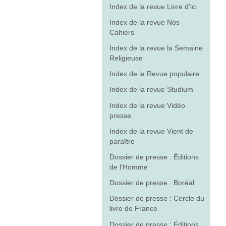
Index de la revue Livre d'ici
Index de la revue Nos
Cahiers
Index de la revue la Semaine
Religieuse
Index de la Revue populaire
Index de la revue Studium
Index de la revue Vidéo
presse
Index de la revue Vient de
paraître
Dossier de presse : Éditions
de l'Homme
Dossier de presse : Boréal
Dossier de presse : Cercle du
livre de France
Dossier de presse : Éditions