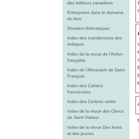
des éditeurs canadiens
Entreprises dans le domaine
du livre
Dossiers thématiques
Index des mandements des
évêques
Index de la revue de l'Action
française
Index de l'Almanach de Saint-
François
Index des Cahiers
franciscains
Index des Cartons violés
Index de la revue des Clercs
de Saint-Viateur
Index de la revue Des livres
et des jeunes