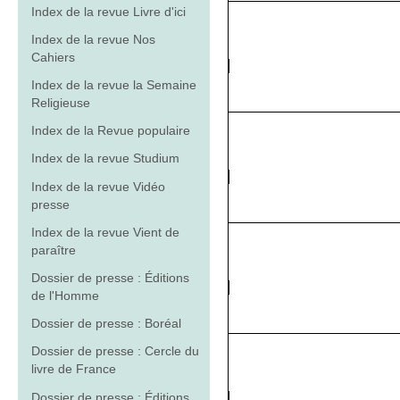
Index de la revue Livre d'ici
Index de la revue Nos
Cahiers
Index de la revue la Semaine
Religieuse
Index de la Revue populaire
Index de la revue Studium
Index de la revue Vidéo
presse
Index de la revue Vient de
paraître
Dossier de presse : Éditions
de l'Homme
Dossier de presse : Boréal
Dossier de presse : Cercle du
livre de France
Dossier de presse : Éditions