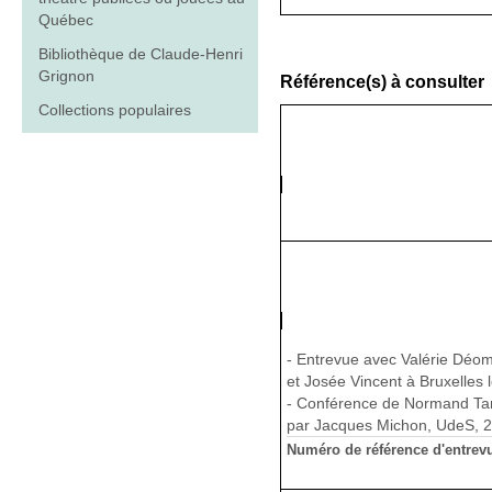
Québec
Bibliothèque de Claude-Henri
Grignon
Référence(s) à consulter
Collections populaires
- Entrevue avec Valérie Déom
et Josée Vincent à Bruxelles l
- Conférence de Normand Tama
par Jacques Michon, UdeS, 25
Numéro de référence d'entrevu