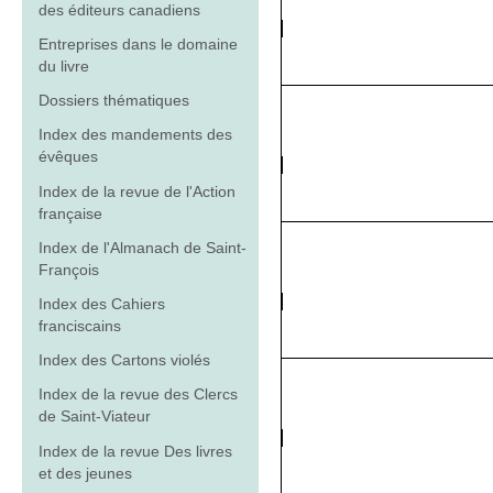
des éditeurs canadiens
Entreprises dans le domaine
du livre
Dossiers thématiques
Index des mandements des
évêques
Index de la revue de l'Action
française
Index de l'Almanach de Saint-
François
Index des Cahiers
franciscains
Index des Cartons violés
Index de la revue des Clercs
de Saint-Viateur
Index de la revue Des livres
et des jeunes