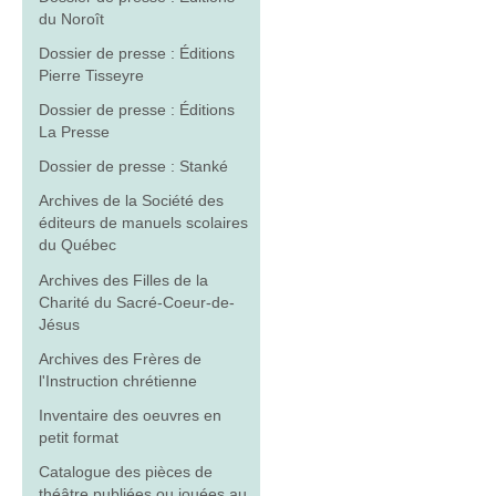
du Noroît
Dossier de presse : Éditions
Pierre Tisseyre
Dossier de presse : Éditions
La Presse
Dossier de presse : Stanké
Archives de la Société des
éditeurs de manuels scolaires
du Québec
Archives des Filles de la
Charité du Sacré-Coeur-de-
Jésus
Archives des Frères de
l'Instruction chrétienne
Inventaire des oeuvres en
petit format
Catalogue des pièces de
théâtre publiées ou jouées au