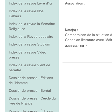
Index de la revue Livre d'ici
Association :
Index de la revue Nos
Cahiers
Index de la revue la Semaine
Religieuse
Note(s) :
Comparaison de la situation d
Index de la Revue populaire
Canadian literature avec l'édi
Index de la revue Studium
Adresse URL :
Index de la revue Vidéo
presse
Index de la revue Vient de
paraître
Dossier de presse : Éditions
de l'Homme
Dossier de presse : Boréal
Dossier de presse : Cercle du
livre de France
Dossier de presse : Éditions