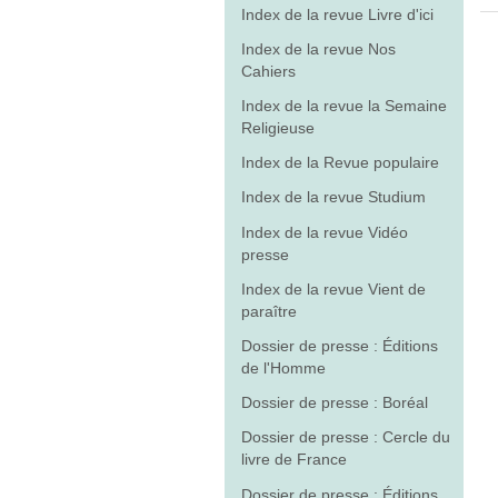
Index de la revue Livre d'ici
Index de la revue Nos
Cahiers
Index de la revue la Semaine
Religieuse
Index de la Revue populaire
Index de la revue Studium
Index de la revue Vidéo
presse
Index de la revue Vient de
paraître
Dossier de presse : Éditions
de l'Homme
Dossier de presse : Boréal
Dossier de presse : Cercle du
livre de France
Dossier de presse : Éditions