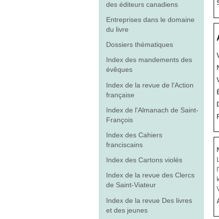
des éditeurs canadiens
Entreprises dans le domaine
du livre
Dossiers thématiques
Index des mandements des
évêques
Index de la revue de l'Action
française
Index de l'Almanach de Saint-
François
Index des Cahiers
franciscains
Index des Cartons violés
Index de la revue des Clercs
de Saint-Viateur
Index de la revue Des livres
et des jeunes