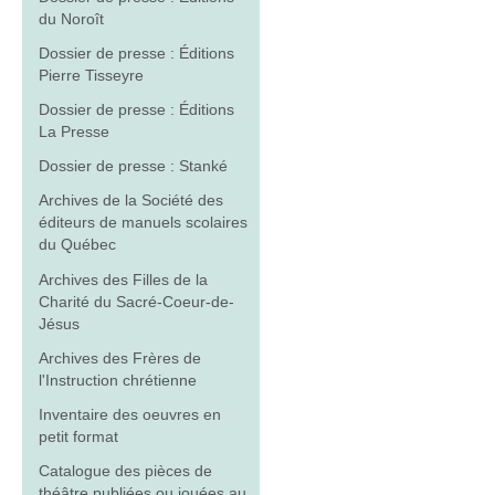
du Noroît
Dossier de presse : Éditions
Pierre Tisseyre
Dossier de presse : Éditions
La Presse
Dossier de presse : Stanké
Archives de la Société des
éditeurs de manuels scolaires
du Québec
Archives des Filles de la
Charité du Sacré-Coeur-de-
Jésus
Archives des Frères de
l'Instruction chrétienne
Inventaire des oeuvres en
petit format
Catalogue des pièces de
théâtre publiées ou jouées au