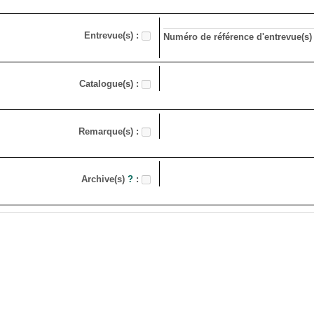
Entrevue(s) :
Numéro de référence d'entrevue(s) 
Catalogue(s) :
Remarque(s) :
Archive(s)
?
: