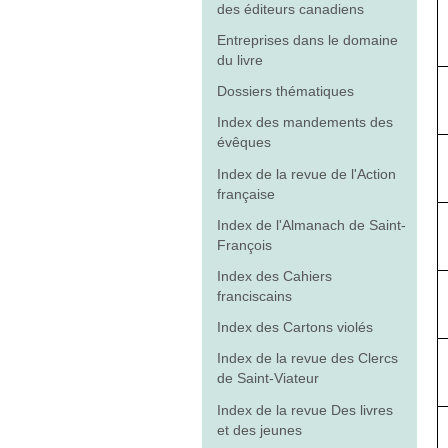
des éditeurs canadiens
Entreprises dans le domaine
du livre
Dossiers thématiques
Index des mandements des
évêques
Index de la revue de l'Action
française
Index de l'Almanach de Saint-
François
Index des Cahiers
franciscains
Index des Cartons violés
Index de la revue des Clercs
de Saint-Viateur
Index de la revue Des livres
et des jeunes