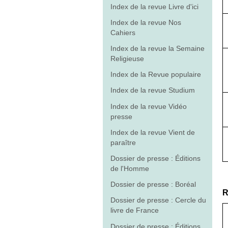
Index de la revue Livre d'ici
Index de la revue Nos
Cahiers
Index de la revue la Semaine
Religieuse
Index de la Revue populaire
Index de la revue Studium
Index de la revue Vidéo
presse
Index de la revue Vient de
paraître
Dossier de presse : Éditions
de l'Homme
Dossier de presse : Boréal
R
Dossier de presse : Cercle du
livre de France
Dossier de presse : Éditions