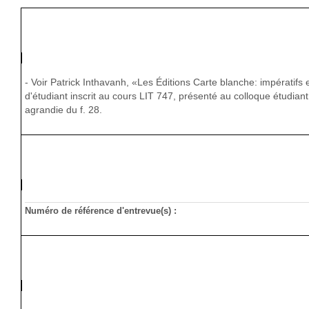
- Voir Patrick Inthavanh, «Les Éditions Carte blanche: impératifs et
d'étudiant inscrit au cours LIT 747, présenté au colloque étudiant
agrandie du f. 28.
Numéro de référence d'entrevue(s) :