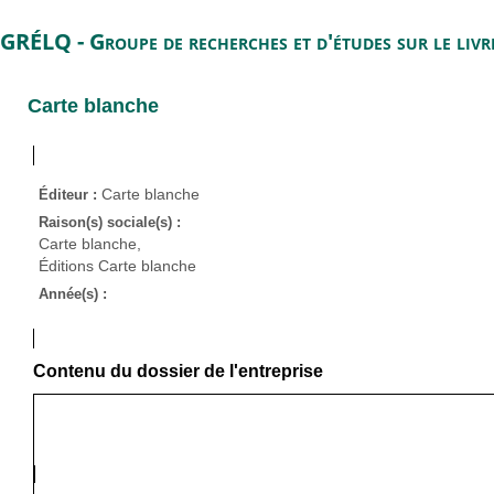
GRÉLQ - Groupe de recherches et d'études sur le liv
Carte blanche
Carte blanche
Éditeur :
Raison(s) sociale(s) :
Carte blanche,
Éditions Carte blanche
Année(s) :
Contenu du dossier de l'entreprise