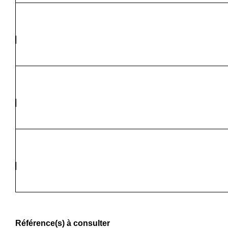
Référence(s) à consulter