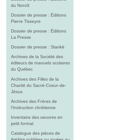
du Noroît
Dossier de presse : Éditions
Pierre Tisseyre
Dossier de presse : Éditions
La Presse
Dossier de presse : Stanké
Archives de la Société des
éditeurs de manuels scolaires
du Québec
Archives des Filles de la
Charité du Sacré-Coeur-de-
Jésus
Archives des Frères de
l'Instruction chrétienne
Inventaire des oeuvres en
petit format
Catalogue des pièces de
théâtre publiées ou jouées au