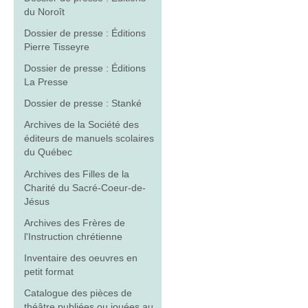
du Noroît
Dossier de presse : Éditions
Pierre Tisseyre
Dossier de presse : Éditions
La Presse
Dossier de presse : Stanké
Archives de la Société des
éditeurs de manuels scolaires
du Québec
Archives des Filles de la
Charité du Sacré-Coeur-de-
Jésus
Archives des Frères de
l'Instruction chrétienne
Inventaire des oeuvres en
petit format
Catalogue des pièces de
théâtre publiées ou jouées au