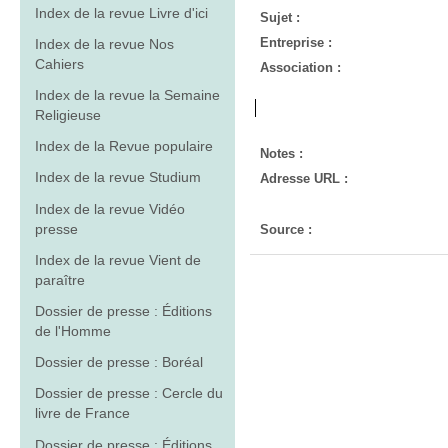
Index de la revue Livre d'ici
Sujet :
Entreprise :
Index de la revue Nos
Cahiers
Association :
Index de la revue la Semaine
Religieuse
Index de la Revue populaire
Notes :
Index de la revue Studium
Adresse URL :
Index de la revue Vidéo
presse
Source :
Index de la revue Vient de
paraître
Dossier de presse : Éditions
de l'Homme
Dossier de presse : Boréal
Dossier de presse : Cercle du
livre de France
Dossier de presse : Éditions